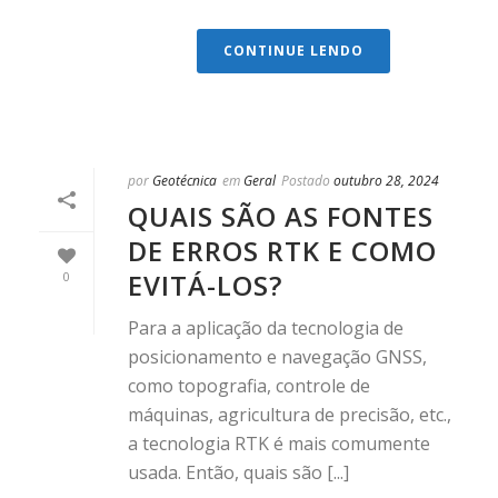
CONTINUE LENDO
por
Geotécnica
em
Geral
Postado
outubro 28, 2024
QUAIS SÃO AS FONTES
DE ERROS RTK E COMO
EVITÁ-LOS?
0
Para a aplicação da tecnologia de
posicionamento e navegação GNSS,
como topografia, controle de
máquinas, agricultura de precisão, etc.,
a tecnologia RTK é mais comumente
usada. Então, quais são [...]