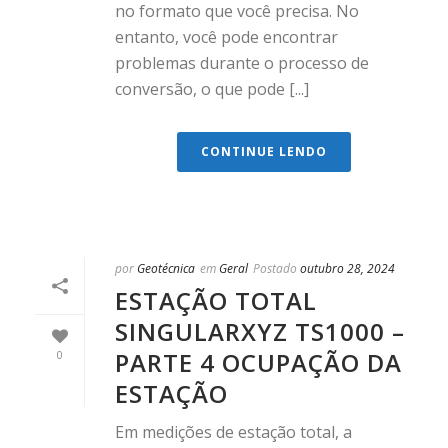
no formato que você precisa. No
entanto, você pode encontrar
problemas durante o processo de
conversão, o que pode [...]
CONTINUE LENDO
por
Geotécnica
em
Geral
Postado
outubro 28, 2024
ESTAÇÃO TOTAL
SINGULARXYZ TS1000 –
PARTE 4 OCUPAÇÃO DA
0
ESTAÇÃO
Em medições de estação total, a