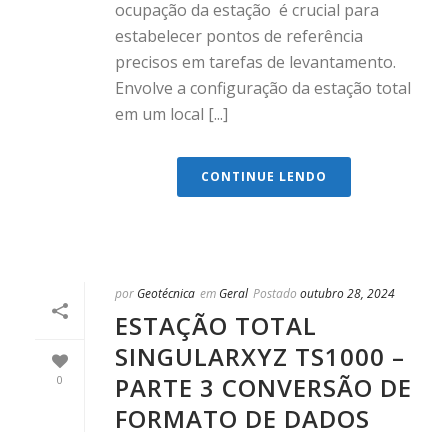
ocupação da estação é crucial para
estabelecer pontos de referência
precisos em tarefas de levantamento.
Envolve a configuração da estação total
em um local [...]
CONTINUE LENDO
por
Geotécnica
em
Geral
Postado
outubro 28, 2024
ESTAÇÃO TOTAL
SINGULARXYZ TS1000 –
PARTE 3 CONVERSÃO DE
0
FORMATO DE DADOS