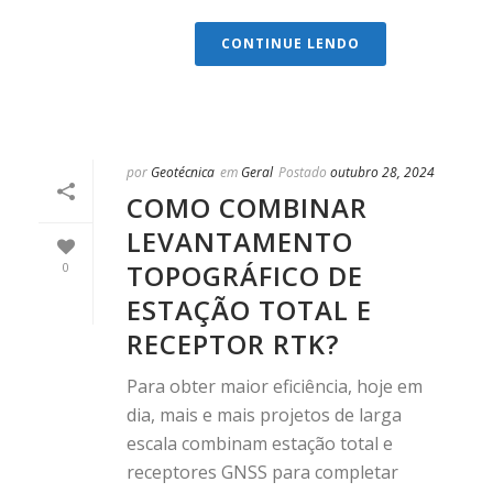
CONTINUE LENDO
por
Geotécnica
em
Geral
Postado
outubro 28, 2024
COMO COMBINAR
LEVANTAMENTO
TOPOGRÁFICO DE
0
ESTAÇÃO TOTAL E
RECEPTOR RTK?
Para obter maior eficiência, hoje em
dia, mais e mais projetos de larga
escala combinam estação total e
receptores GNSS para completar