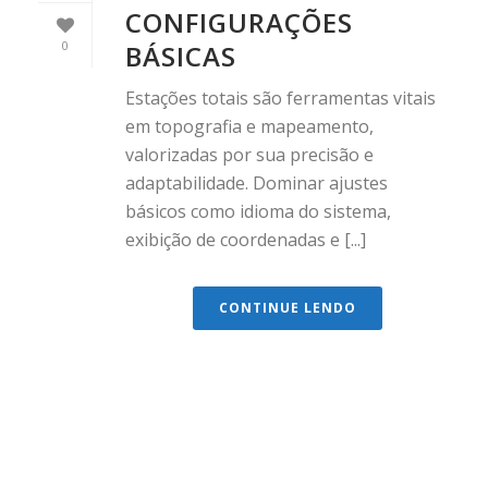
CONFIGURAÇÕES
0
BÁSICAS
Estações totais são ferramentas vitais
em topografia e mapeamento,
valorizadas por sua precisão e
adaptabilidade. Dominar ajustes
básicos como idioma do sistema,
exibição de coordenadas e [...]
CONTINUE LENDO