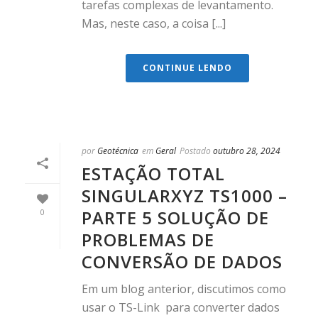
tarefas complexas de levantamento.
Mas, neste caso, a coisa [...]
CONTINUE LENDO
por
Geotécnica
em
Geral
Postado
outubro 28, 2024
ESTAÇÃO TOTAL
SINGULARXYZ TS1000 –
PARTE 5 SOLUÇÃO DE
0
PROBLEMAS DE
CONVERSÃO DE DADOS
Em um blog anterior, discutimos como
usar o TS-Link para converter dados