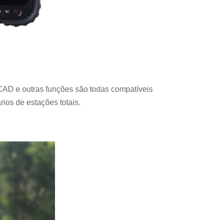
AD e outras funções são todas compatíveis
ios de estações totais.