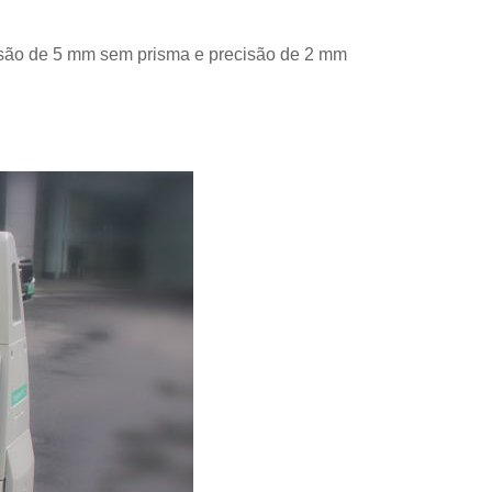
isão de 5 mm sem prisma e precisão de 2 mm