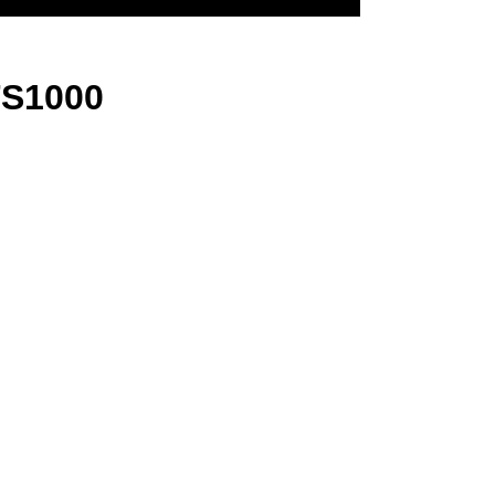
S1000