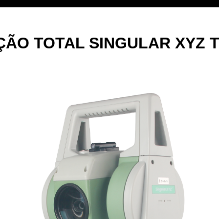
ÇÃO TOTAL SINGULAR XYZ T