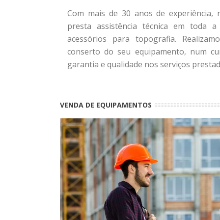
Com mais de 30 anos de experiência, n
presta assistência técnica em toda 
acessórios para topografia. Realizamo
conserto do seu equipamento, num cu
garantia e qualidade nos serviços prestad
VENDA DE EQUIPAMENTOS