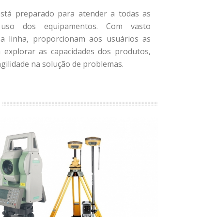
está preparado para atender a todas as
 uso dos equipamentos. Com vasto
a linha, proporcionam aos usuários as
a explorar as capacidades dos produtos,
ilidade na solução de problemas.