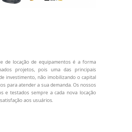
e de locação de equipamentos é a forma
nados projetos, pois uma das principais
de investimento, não imobilizando o capital
s para atender a sua demanda. Os nossos
s e testados sempre a cada nova locação
satisfação aos usuários.