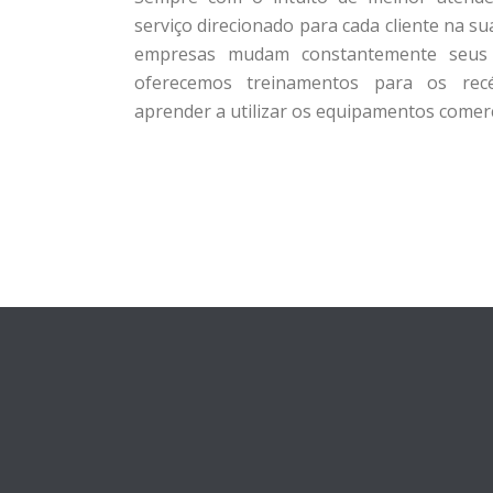
serviço direcionado para cada cliente na s
empresas mudam constantemente seus 
oferecemos treinamentos para os rec
aprender a utilizar os equipamentos comerc