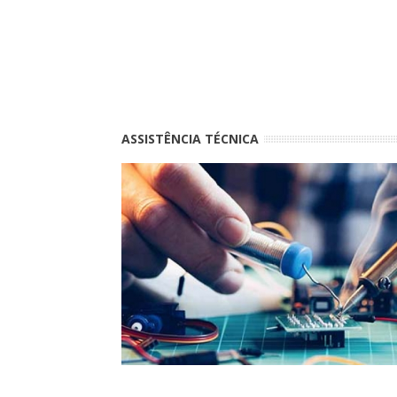
ASSISTÊNCIA TÉCNICA