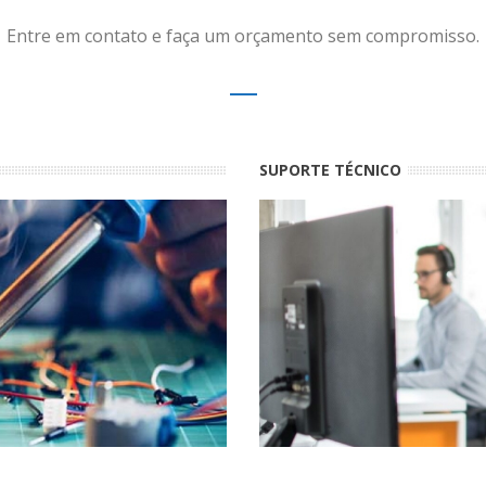
Entre em contato e faça um orçamento sem compromisso.
SUPORTE TÉCNICO