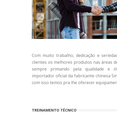
Com muito trabalho, dedicação e seried
clientes os melhores produtos nas áreas d
sempre primando pela qualidade e ó
importador oficial da fabricante chinesa Si
com isso temos pra lhe oferecer equipamen
TREINAMENTO TÉCNICO