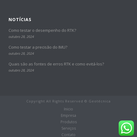
NOTÍCIAS
Como testar o desempenho do RTK?
outubro 28, 2024
Como testar a precisão do IMU?
outubro 28, 2024
Quais são as fontes de erros RTK e como evitá-los?
outubro 28, 2024
Copyright All Rights Reserved © Geotécnica
Inicio
Empresa
Produtos
Serviços
Contato