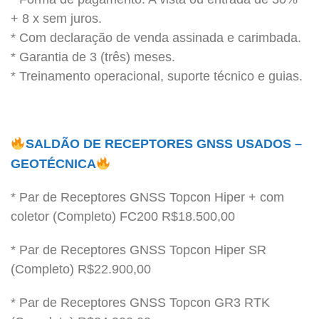
+ 8 x sem juros.
* Com declaração de venda assinada e carimbada.
* Garantia de 3 (três) meses.
* Treinamento operacional, suporte técnico e guias.
SALDÃO DE RECEPTORES GNSS USADOS –
GEOTÉCNICA
* Par de Receptores GNSS Topcon Hiper + com
coletor (Completo) FC200 R$18.500,00
* Par de Receptores GNSS Topcon Hiper SR
(Completo) R$22.900,00
* Par de Receptores GNSS Topcon GR3 RTK